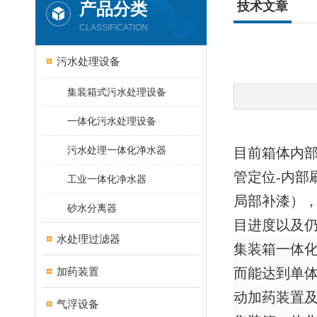
产品分类
技术文章
CLASSIFICATION
污水处理设备
集装箱式污水处理设备
一体化污水处理设备
污水处理一体化净水器
目前箱体内部
管定位-内部
工业一体化净水器
局部补漆）
砂水分离器
目进度以及
水处理过滤器
集装箱一体
加药装置
而能达到单体
动加药装置及
气浮设备