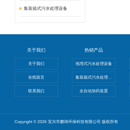
集装箱式污水处理设备
关于我们
热销产品
关于我们
地埋式污水处理设备
在线留言
集装箱式污水处理设备
联系我们
全自动加药装置
Copyright © 2026 宜兴市鹏琦环保科技有限公司 版权所有