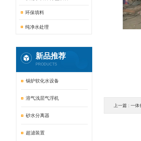
环保填料
纯净水处理
新品推荐
PRODUCTS
锅炉软化水设备
溶气浅层气浮机
上一篇 :
一体
砂水分离器
超滤装置