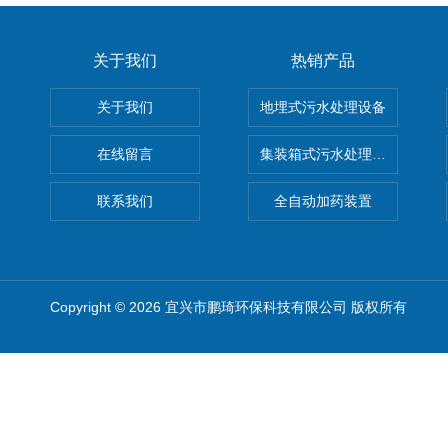
关于我们
热销产品
关于我们
地埋式污水处理设备
在线留言
集装箱式污水处理设备
联系我们
全自动加药装置
Copyright © 2026 宜兴市鹏琦环保科技有限公司 版权所有