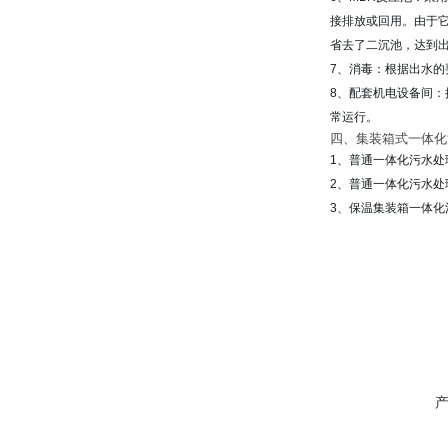
接排放或回用。由于
省去了二沉池，达到
7、消毒：根据出水
8、配套机电设备间：
常运行。
四、集装箱式一体化
1、普通一体化污水
2、普通一体化污水
3、保温集装箱一体