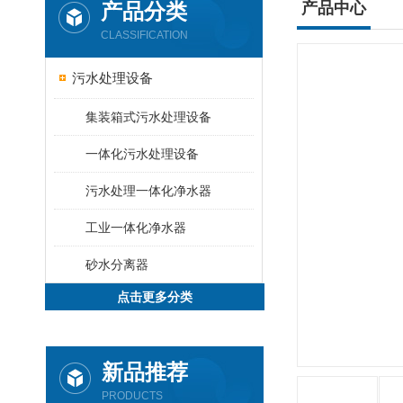
产品分类
产品中心
CLASSIFICATION
污水处理设备
集装箱式污水处理设备
一体化污水处理设备
污水处理一体化净水器
工业一体化净水器
砂水分离器
点击更多分类
新品推荐
PRODUCTS