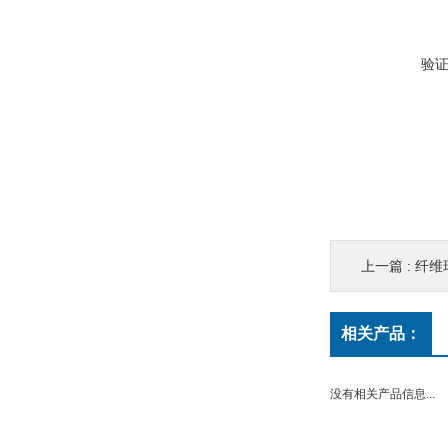
验
上一篇 :
纤维
相关产品：
没有相关产品信息...