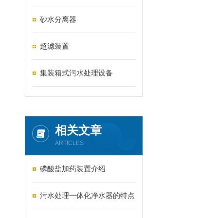
砂水分离器
超滤装置
集装箱式污水处理设备
相关文章
ARTICLES
磷酸盐加药装置介绍
污水处理一体化净水器的特点