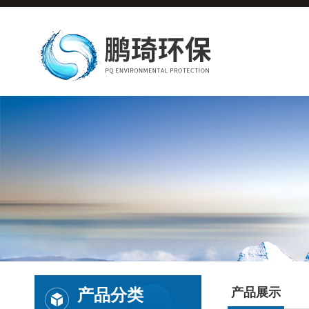
产品分类
产品展示