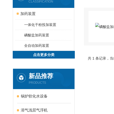
CLASSIFICATION
加药装置
一体化干粉投加装置
磷酸盐加药装置
全自动加药装置
点击更多分类
共 1 条记录，当
新品推荐
PRODUCTS
锅炉软化水设备
溶气浅层气浮机