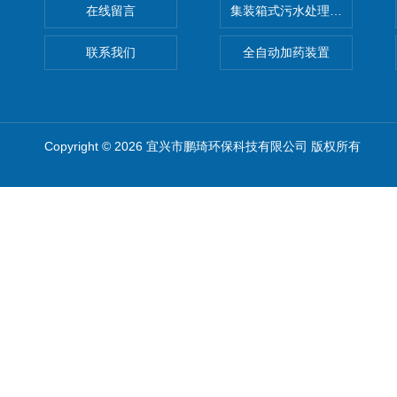
在线留言
集装箱式污水处理设备
联系我们
全自动加药装置
Copyright © 2026 宜兴市鹏琦环保科技有限公司 版权所有