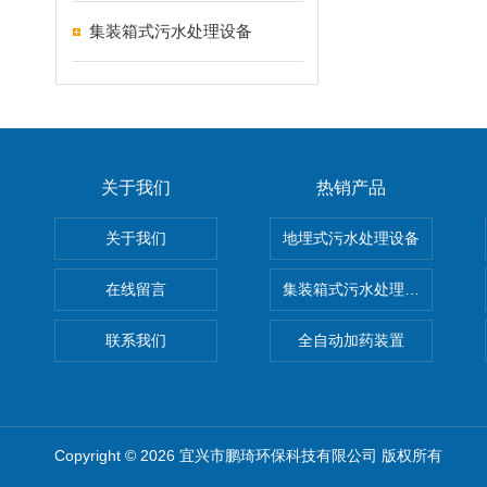
集装箱式污水处理设备
关于我们
热销产品
关于我们
地埋式污水处理设备
在线留言
集装箱式污水处理设备
联系我们
全自动加药装置
Copyright © 2026 宜兴市鹏琦环保科技有限公司 版权所有