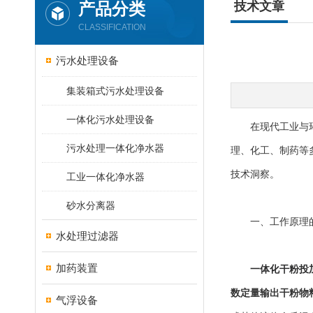
产品分类
技术文章
CLASSIFICATION
污水处理设备
集装箱式污水处理设备
一体化污水处理设备
在现代工业与环保
污水处理一体化净水器
理、化工、制药等
技术洞察。
工业一体化净水器
砂水分离器
一、工作原理的
水处理过滤器
加药装置
一体化干粉投
数定量输出干粉物
气浮设备