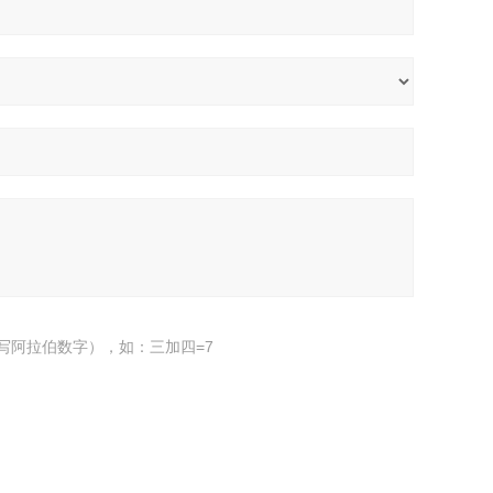
写阿拉伯数字），如：三加四=7