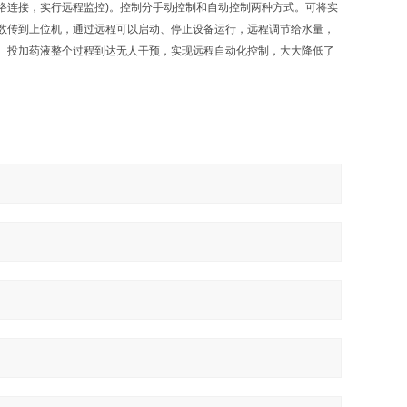
络连接，实行远程监控)。控制分手动控制和自动控制两种方式。可将实
数传到上位机，通过远程可以启动、停止设备运行，远程调节给水量，
、投加药液整个过程到达无人干预，实现远程自动化控制，大大降低了