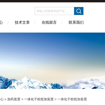
心
技术文章
在线留言
联系我们
中心
>
加药装置
>
一体化干粉投加装置
> 一体化干粉投加装置