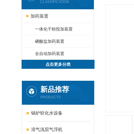
CLASSIFICATION
加药装置
一体化干粉投加装置
磷酸盐加药装置
全自动加药装置
点击更多分类
新品推荐
PRODUCTS
锅炉软化水设备
溶气浅层气浮机