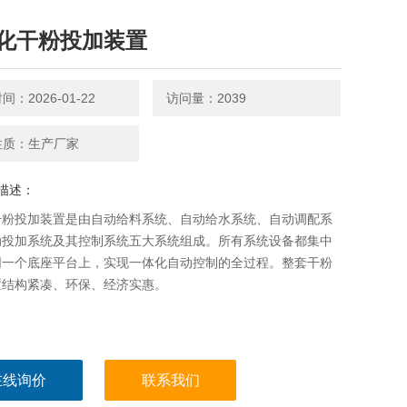
化干粉投加装置
：2026-01-22
访问量：2039
性质：生产厂家
描述：
干粉投加装置是由自动给料系统、自动给水系统、自动调配系
动投加系统及其控制系统五大系统组成。所有系统设备都集中
同一个底座平台上，实现一体化自动控制的全过程。整套干粉
置结构紧凑、环保、经济实惠。
在线询价
联系我们