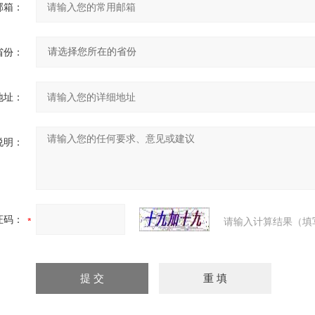
邮箱：
省份：
地址：
说明：
证码：
请输入计算结果（填