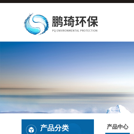
产品分类
产品中心