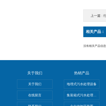
上一篇 :
相关产品：
没有相关产品信息..
关于我们
热销产品
关于我们
地埋式污水处理设备
在线留言
集装箱式污水处理设备