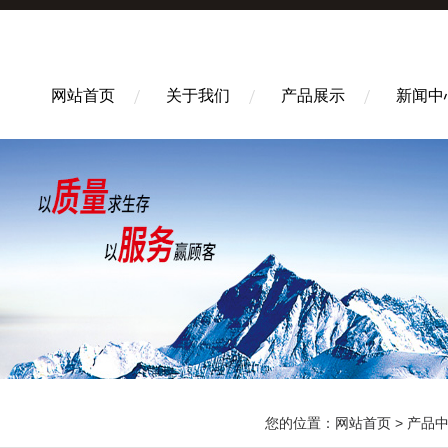
网站首页
关于我们
产品展示
新闻中
您的位置：
网站首页
>
产品